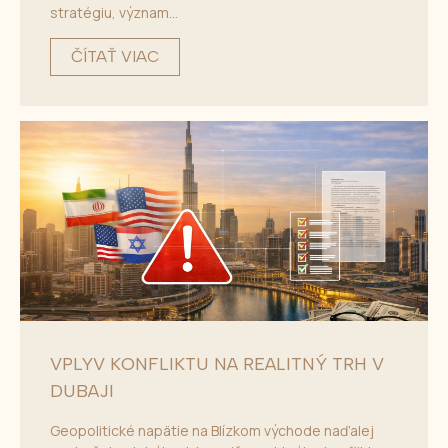
stratégiu, význam...
ČÍTAŤ VIAC
VPLYV KONFLIKTU NA REALITNÝ TRH V
DUBAJI
Geopolitické napätie na Blízkom východe naďalej