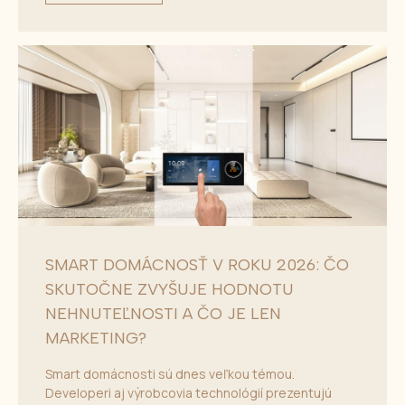
SMART DOMÁCNOSŤ V ROKU 2026: ČO
SKUTOČNE ZVYŠUJE HODNOTU
NEHNUTEĽNOSTI A ČO JE LEN
MARKETING?
Smart domácnosti sú dnes veľkou témou.
Developeri aj výrobcovia technológií prezentujú