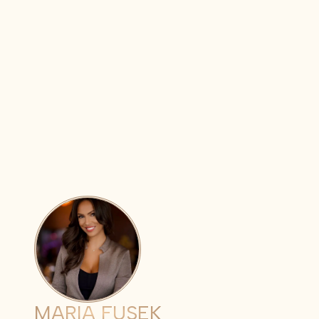
MARIA FUSEK