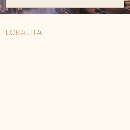
LOKALITA