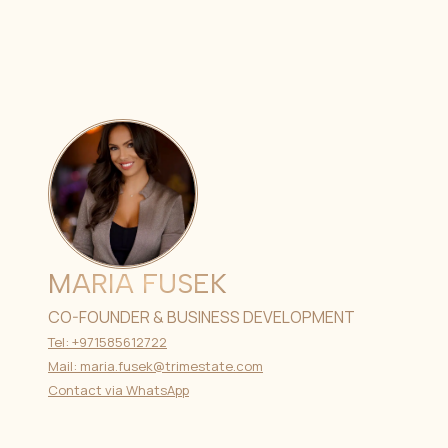
MARIA FUSEK
CO-FOUNDER & BUSINESS DEVELOPMENT
Tel: +971585612722
Mail: maria.fusek@trimestate.com
Contact via WhatsApp