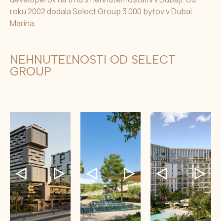
roku 2002 dodala Select Group 3 000 bytov v Dubai
Marina.
NEHNUTEĽNOSTI OD SELECT
GROUP