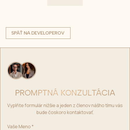
SPÄŤ NA DEVELOPEROV
PROMPTNÁ KONZULTÁCIA
Vyplňte formulár nižšie a jeden z členov nášho tímu vás
bude čoskoro kontaktovať.
Vaše Meno
*