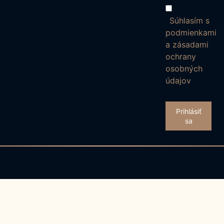
Súhlasím s
podmienkami
a zásadami
ochrany
osobných
údajov