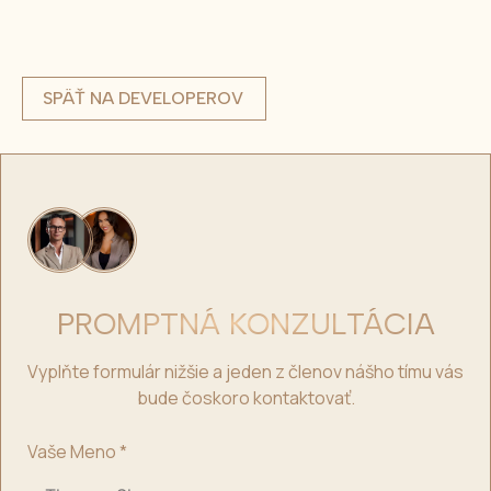
SPÄŤ NA DEVELOPEROV
PROMPTNÁ KONZULTÁCIA
Vyplňte formulár nižšie a jeden z členov nášho tímu vás
bude čoskoro kontaktovať.
Vaše Meno
*