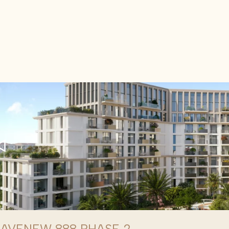
AVENEW 888 PHASE 2