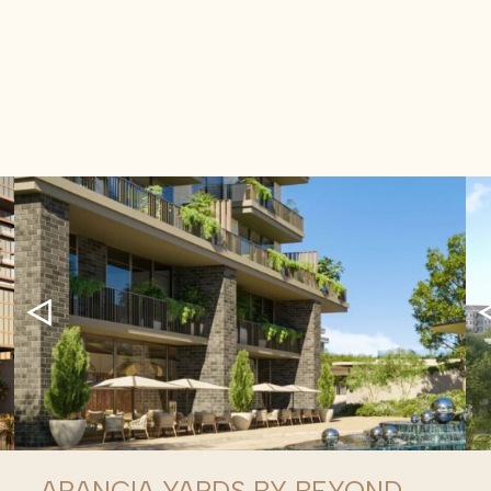
ARANCIA YARDS BY BEYOND