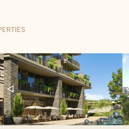
ERTIES