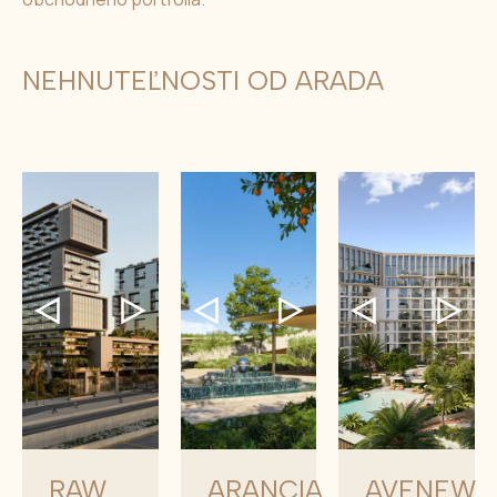
NEHNUTEĽNOSTI OD ARADA
RAW
ARANCIA
AVENEW