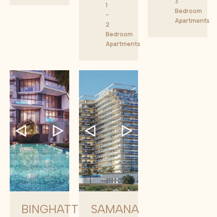
3
1
Bedroom
–
Apartments
2
Bedroom
Apartments
BINGHATTI
SAMANA